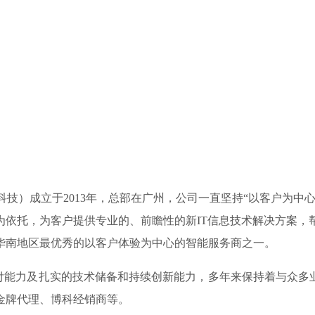
科技）成立于2013年，总部在广州，公司一直坚持“以客户为中
为依托，为客户提供专业的、前瞻性的新IT信息技术解决方案，
华南地区最优秀的以客户体验为中心的智能服务商之一。
力及扎实的技术储备和持续创新能力，多年来保持着与众多业界
金牌代理、博科经销商等。