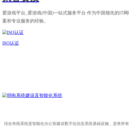
爱游戏平台_爱游戏(中国)一站式服务平台 作为中国领先的
案和专业服务的经验。
ISO认证
综合布线系统是智能化办公室建设数字化信息系统基础设施，是将所