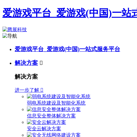
爱游戏平台_爱游戏(中国)一站
爱游戏平台_爱游戏(中国)一站式服务平台
解决方案

解决方案
进一步了解

弱电系统建设及智能化系统
信息安全整体解决方案
安全云解决方案